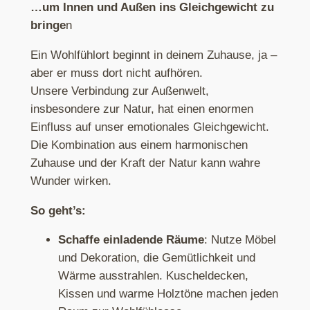
…um Innen und Außen ins Gleichgewicht zu
bringe
n
Ein Wohlfühlort beginnt in deinem Zuhause, ja –
aber er muss dort nicht aufhören.
Unsere Verbindung zur Außenwelt,
insbesondere zur Natur, hat einen enormen
Einfluss auf unser emotionales Gleichgewicht.
Die Kombination aus einem harmonischen
Zuhause und der Kraft der Natur kann wahre
Wunder wirken.
So geht’s:
Schaffe einladende Räume
: Nutze Möbel
und Dekoration, die Gemütlichkeit und
Wärme ausstrahlen. Kuscheldecken,
Kissen und warme Holztöne machen jeden