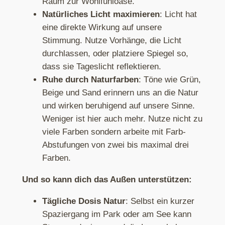
Raum zur Wohlfühloase.
Natürliches Licht maximieren
: Licht hat
eine direkte Wirkung auf unsere
Stimmung. Nutze Vorhänge, die Licht
durchlassen, oder platziere Spiegel so,
dass sie Tageslicht reflektieren.
Ruhe durch Naturfarben
: Töne wie Grün,
Beige und Sand erinnern uns an die Natur
und wirken beruhigend auf unsere Sinne.
Weniger ist hier auch mehr. Nutze nicht zu
viele Farben sondern arbeite mit Farb-
Abstufungen von zwei bis maximal drei
Farben.
Und so kann dich das Außen unterstützen:
Tägliche Dosis Natur
: Selbst ein kurzer
Spaziergang im Park oder am See kann