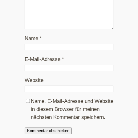
Name
*
E-Mail-Adresse
*
Website
Name, E-Mail-Adresse und Website
in diesem Browser für meinen
nächsten Kommentar speichern.