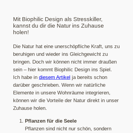
Mit Biophilic Design als Stresskiller,
kannst du dir die Natur ins Zuhause
holen!
Die Natur hat eine unerschöpfliche Kraft, uns zu
beruhigen und wieder ins Gleichgewicht zu
bringen. Doch wir können nicht immer draußen
sein – hier kommt Biophilic Design ins Spiel.
Ich habe in
diesem Artikel
ja bereits schon
darüber geschrieben. Wenn wir natürliche
Elemente in unsere Wohnräume integrieren,
können wir die Vorteile der Natur direkt in unser
Zuhause holen.
Pflanzen für die Seele
Pflanzen sind nicht nur schön, sondern