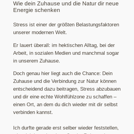
Wie dein Zuhause und die Natur dir neue
Energie schenken
Stress ist einer der größten Belastungsfaktoren
unserer modernen Welt.
Er lauert überall: im hektischen Alltag, bei der
Arbeit, in sozialen Medien und manchmal sogar
in unserem Zuhause.
Doch genau hier liegt auch die Chance: Dein
Zuhause und die Verbindung zur Natur können
entscheidend dazu beitragen, Stress abzubauen
und dir eine echte Wohlfühlzone zu schaffen –
einen Ort, an dem du dich wieder mit dir selbst
verbinden kannst.
Ich durfte gerade erst selber wieder feststellen,