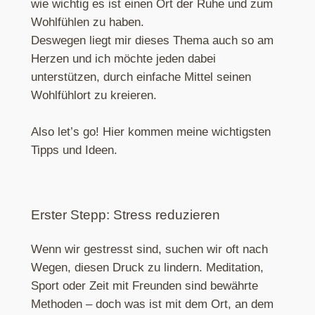
wie wichtig es ist einen Ort der Ruhe und zum
Wohlfühlen zu haben.
Deswegen liegt mir dieses Thema auch so am
Herzen und ich möchte jeden dabei
unterstützen, durch einfache Mittel seinen
Wohlfühlort zu kreieren.
Also let’s go! Hier kommen meine wichtigsten
Tipps und Ideen.
Erster Stepp: Stress reduzieren
Wenn wir gestresst sind, suchen wir oft nach
Wegen, diesen Druck zu lindern. Meditation,
Sport oder Zeit mit Freunden sind bewährte
Methoden – doch was ist mit dem Ort, an dem