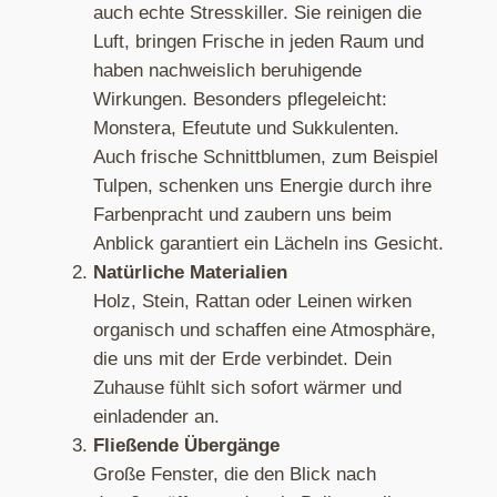
auch echte Stresskiller. Sie reinigen die
Luft, bringen Frische in jeden Raum und
haben nachweislich beruhigende
Wirkungen. Besonders pflegeleicht:
Monstera, Efeutute und Sukkulenten.
Auch frische Schnittblumen, zum Beispiel
Tulpen, schenken uns Energie durch ihre
Farbenpracht und zaubern uns beim
Anblick garantiert ein Lächeln ins Gesicht.
Natürliche Materialien
Holz, Stein, Rattan oder Leinen wirken
organisch und schaffen eine Atmosphäre,
die uns mit der Erde verbindet. Dein
Zuhause fühlt sich sofort wärmer und
einladender an.
Fließende Übergänge
Große Fenster, die den Blick nach