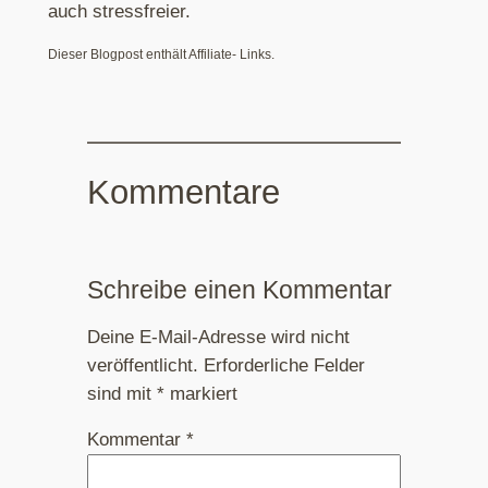
auch stressfreier.
Dieser Blogpost enthält Affiliate- Links.
Kommentare
Schreibe einen Kommentar
Deine E-Mail-Adresse wird nicht
veröffentlicht.
Erforderliche Felder
sind mit
*
markiert
Kommentar
*