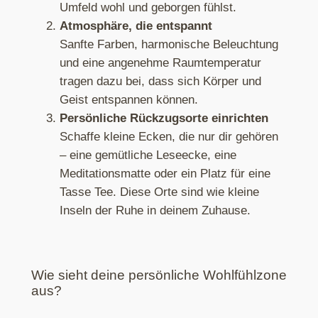
Umfeld wohl und geborgen fühlst.
Atmosphäre, die entspannt
Sanfte Farben, harmonische Beleuchtung
und eine angenehme Raumtemperatur
tragen dazu bei, dass sich Körper und
Geist entspannen können.
Persönliche Rückzugsorte einrichten
Schaffe kleine Ecken, die nur dir gehören
– eine gemütliche Leseecke, eine
Meditationsmatte oder ein Platz für eine
Tasse Tee. Diese Orte sind wie kleine
Inseln der Ruhe in deinem Zuhause.
Wie sieht deine persönliche Wohlfühlzone
aus?