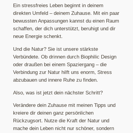
Ein stressfreies Leben beginnt in deinem
direkten Umfeld – deinem Zuhause. Mit ein paar
bewussten Anpassungen kannst du einen Raum
schaffen, der dich unterstützt, beruhigt und dir
neue Energie schenkt.
Und die Natur? Sie ist unsere stärkste
Verbündete. Ob drinnen durch Biophilic Design
oder draußen bei einem Spaziergang – die
Verbindung zur Natur hilft uns enorm, Stress
abzubauen und innere Ruhe zu finden.
Also, was ist jetzt dein nächster Schritt?
Verändere dein Zuhause mit meinen Tipps und
kreiere dir deinen ganz persönlichen
Rückzugsort. Nutze die Kraft der Natur und
mache dein Leben nicht nur schöner, sondern