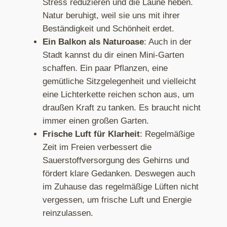
Stress reduzieren und die Laune heben.
Natur beruhigt, weil sie uns mit ihrer
Beständigkeit und Schönheit erdet.
Ein Balkon als Naturoase
: Auch in der
Stadt kannst du dir einen Mini-Garten
schaffen. Ein paar Pflanzen, eine
gemütliche Sitzgelegenheit und vielleicht
eine Lichterkette reichen schon aus, um
draußen Kraft zu tanken. Es braucht nicht
immer einen großen Garten.
Frische Luft für Klarheit
: Regelmäßige
Zeit im Freien verbessert die
Sauerstoffversorgung des Gehirns und
fördert klare Gedanken. Deswegen auch
im Zuhause das regelmäßige Lüften nicht
vergessen, um frische Luft und Energie
reinzulassen.