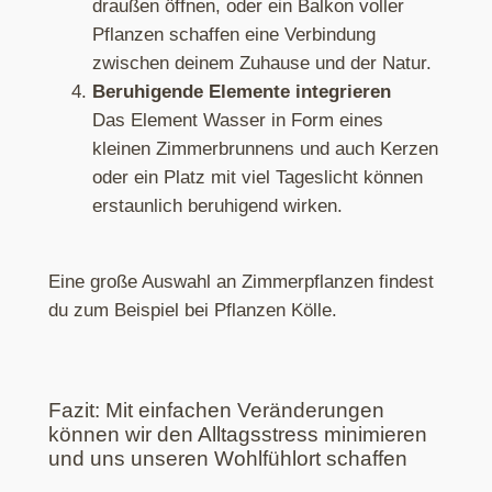
draußen öffnen, oder ein Balkon voller
Pflanzen schaffen eine Verbindung
zwischen deinem Zuhause und der Natur.
Beruhigende Elemente integrieren
Das Element Wasser in Form eines
kleinen Zimmerbrunnens und auch Kerzen
oder ein Platz mit viel Tageslicht können
erstaunlich beruhigend wirken.
Eine große Auswahl an Zimmerpflanzen findest
du zum Beispiel bei Pflanzen Kölle.
Fazit: Mit einfachen Veränderungen
können wir den Alltagsstress minimieren
und uns unseren Wohlfühlort schaffen