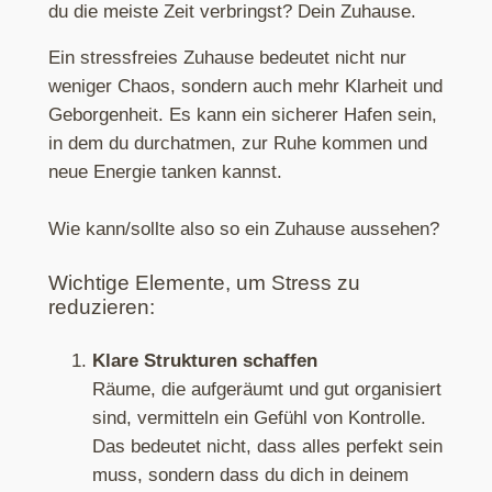
du die meiste Zeit verbringst? Dein Zuhause.
Ein stressfreies Zuhause bedeutet nicht nur
weniger Chaos, sondern auch mehr Klarheit und
Geborgenheit. Es kann ein sicherer Hafen sein,
in dem du durchatmen, zur Ruhe kommen und
neue Energie tanken kannst.
Wie kann/sollte also so ein Zuhause aussehen?
Wichtige Elemente, um Stress zu
reduzieren:
Klare Strukturen schaffen
Räume, die aufgeräumt und gut organisiert
sind, vermitteln ein Gefühl von Kontrolle.
Das bedeutet nicht, dass alles perfekt sein
muss, sondern dass du dich in deinem