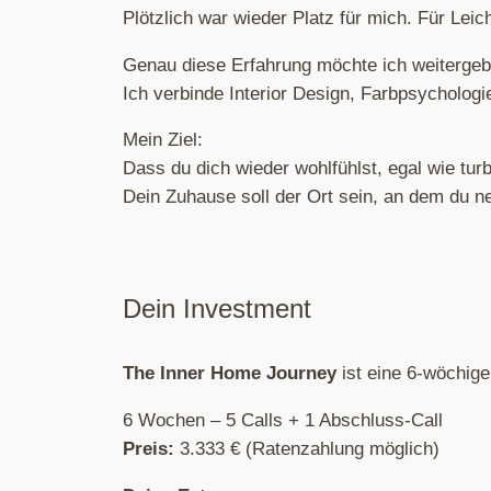
Plötzlich war wieder Platz für mich. Für Leic
Genau diese Erfahrung möchte ich weitergeb
Ich verbinde Interior Design, Farbpsychologi
Mein Ziel:
Dass du dich wieder wohlfühlst, egal wie turbu
Dein Zuhause soll der Ort sein, an dem du ne
Dein Investment
The Inner Home Journey
ist eine 6-wöchige
6 Wochen – 5 Calls + 1 Abschluss-Call
Preis:
3.333 € (Ratenzahlung möglich)