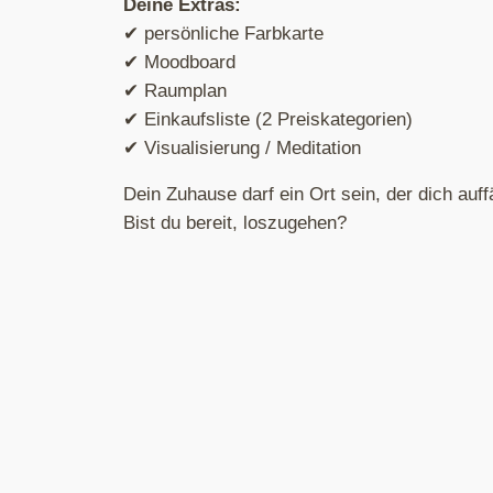
Deine Extras:
✔ persönliche Farbkarte
✔ Moodboard
✔ Raumplan
✔ Einkaufsliste (2 Preiskategorien)
✔ Visualisierung / Meditation
Dein Zuhause darf ein Ort sein, der dich auff
Bist du bereit, loszugehen?