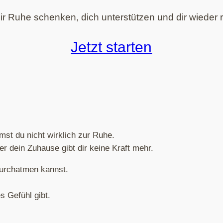
r Ruhe schenken, dich unterstützen und dir wieder ri
Jetzt starten
t du nicht wirklich zur Ruhe.
er dein Zuhause gibt dir keine Kraft mehr.
durchatmen kannst.
s Gefühl gibt.