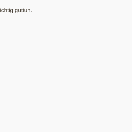
chtig guttun.