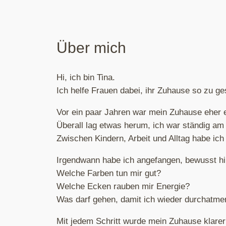
Über mich
Hi, ich bin Tina.
Ich helfe Frauen dabei, ihr Zuhause so zu gest
Vor ein paar Jahren war mein Zuhause eher e
Überall lag etwas herum, ich war ständig am 
Zwischen Kindern, Arbeit und Alltag habe ic
Irgendwann habe ich angefangen, bewusst h
Welche Farben tun mir gut?
Welche Ecken rauben mir Energie?
Was darf gehen, damit ich wieder durchatme
Mit jedem Schritt wurde mein Zuhause klarer