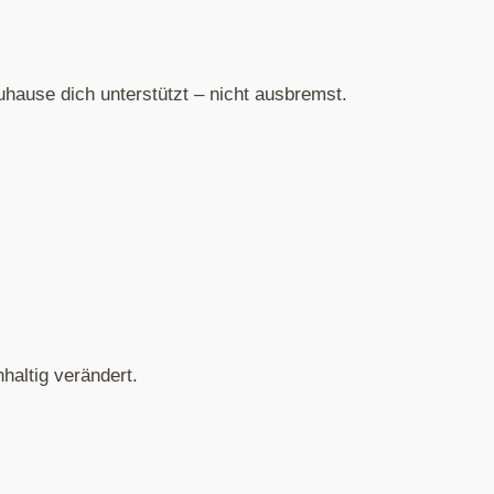
Zuhause dich unterstützt – nicht ausbremst.
haltig verändert.