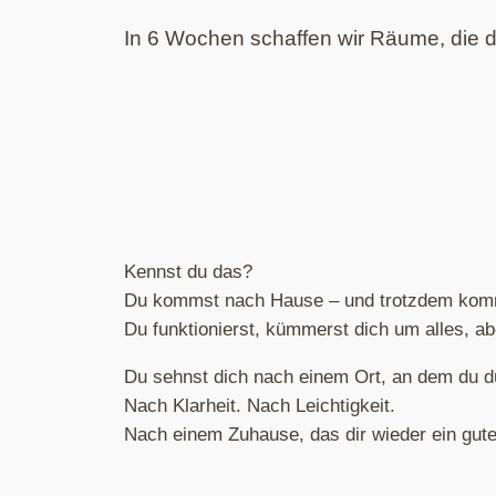
In 6 Wochen schaffen wir Räume, die di
Kennst du das?
Du kommst nach Hause – und trotzdem komms
Du funktionierst, kümmerst dich um alles, ab
Du sehnst dich nach einem Ort, an dem du 
Nach Klarheit. Nach Leichtigkeit.
Nach einem Zuhause, das dir wieder ein gute