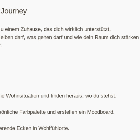
 Journey
zu einem Zuhause, das dich wirklich unterstützt.
iben darf, was gehen darf und wie dein Raum dich stärken
.
e Wohnsituation und finden heraus, wo du stehst.
önliche Farbpalette und erstellen ein Moodboard.
erende Ecken in Wohlfühlorte.