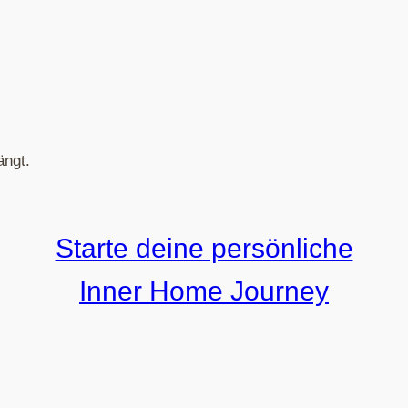
ängt.
Starte deine persönliche
Inner Home Journey