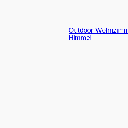
Outdoor-Wohnzimmer
Himmel