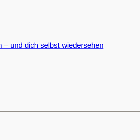
n – und dich selbst wiedersehen