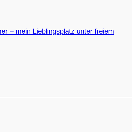
 – mein Lieblingsplatz unter freiem