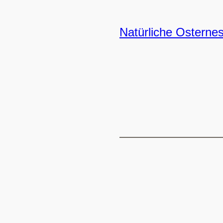
Natürliche Osternes