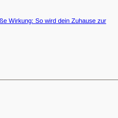
oße Wirkung: So wird dein Zuhause zur