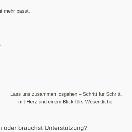
ht mehr passt.
“
Lass uns zusammen losgehen – Schritt für Schritt,
mit Herz und einem Blick fürs Wesentliche.
n oder brauchst Unterstützung?