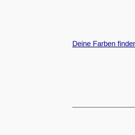
Deine Farben finde