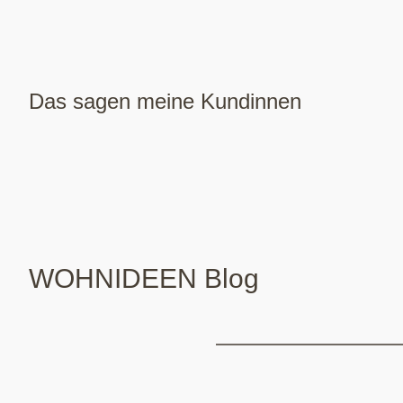
Das sagen meine Kundinnen
WOHNIDEEN Blog