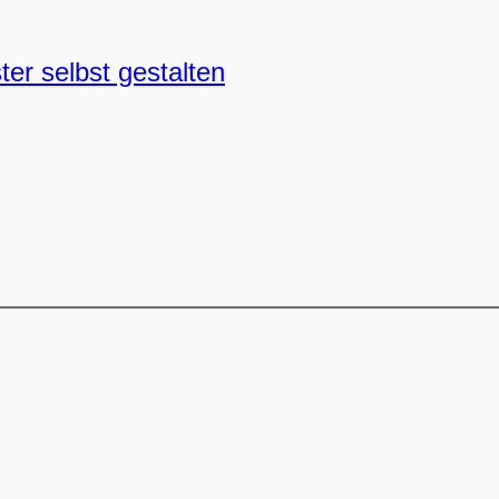
ter selbst gestalten