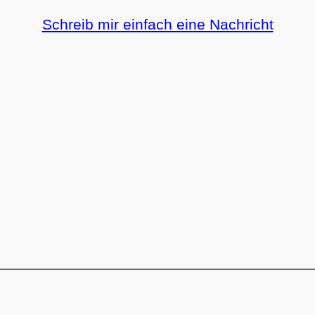
Schreib mir einfach eine Nachricht