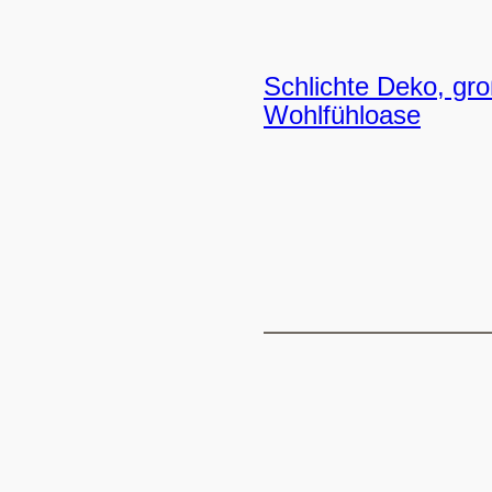
Schlichte Deko, gr
Wohlfühloase