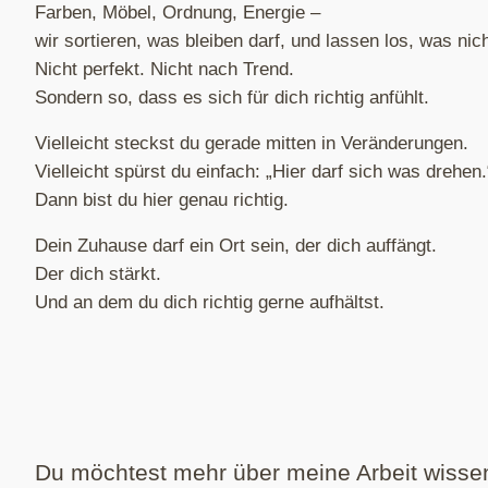
Farben, Möbel, Ordnung, Energie –
wir sortieren, was bleiben darf, und lassen los, was nic
Nicht perfekt. Nicht nach Trend.
Sondern so, dass es sich für dich richtig anfühlt.
Vielleicht steckst du gerade mitten in Veränderungen.
Vielleicht spürst du einfach: „Hier darf sich was drehen.
Dann bist du hier genau richtig.
Dein Zuhause darf ein Ort sein, der dich auffängt.
Der dich stärkt.
Und an dem du dich richtig gerne aufhältst.
Du möchtest mehr über meine Arbeit wisse