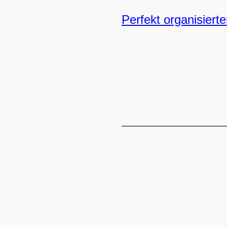
Perfekt organisierte